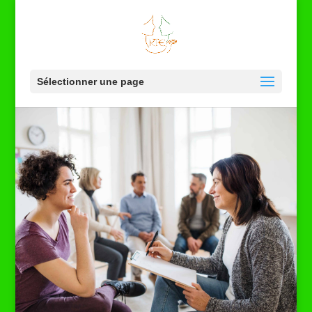
Sélectionner une page