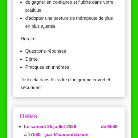
de gagner en confiance et fluidité dans votre
pratique
d’adopter une posture de thérapeute de plus
en plus ajustée
Horaire:
Questions-réponses
Démo
Pratiques en trinômes
Tout cela dans le cadre d’un groupe ouvert et
sécurisant
Dates:
Le samedi 25 juillet 2026
de 9h30
à 17h30
par Visioconférence