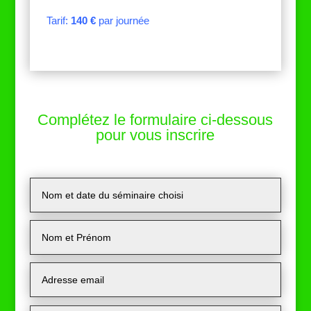
Tarif:
140 €
par journée
Complétez le formulaire ci-dessous
pour vous inscrire