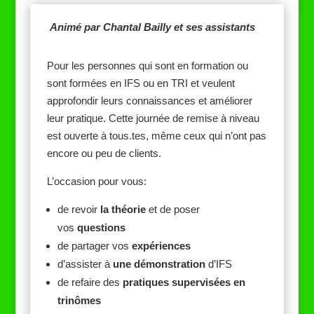
Animé par Chantal Bailly et ses assistants
Pour les personnes qui sont en formation ou
sont formées en IFS ou en TRI et veulent
approfondir leurs connaissances et améliorer
leur pratique. Cette journée de remise à niveau
est ouverte à tous.tes, même ceux qui n’ont pas
encore ou peu de clients.
L’occasion pour vous:
de revoir
la théorie
et de poser
vos
questions
de partager vos
expériences
d’assister à
une démonstration
d’IFS
de refaire des
pratiques supervisées en
trinômes