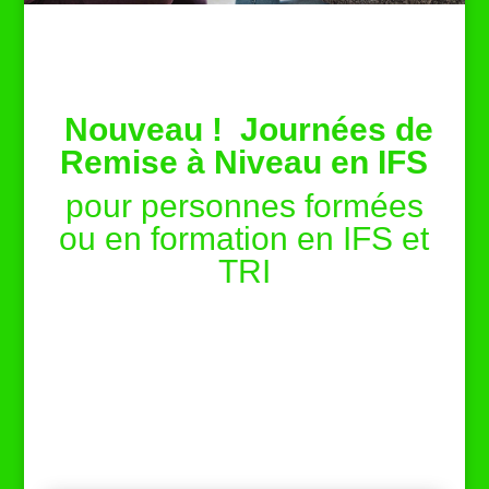
Nouveau ! Journées de
Remise à Niveau en IFS
pour personnes formées
ou en formation en IFS et
TRI